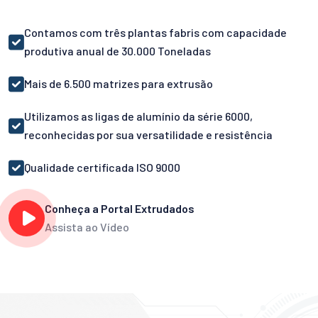
Contamos com três plantas fabris com capacidade
produtiva anual de 30.000 Toneladas
Mais de 6.500 matrizes para extrusão
Utilizamos as ligas de alumínio da série 6000,
reconhecidas por sua versatilidade e resistência
Qualidade certificada ISO 9000
Conheça a Portal Extrudados
Assista ao Vídeo