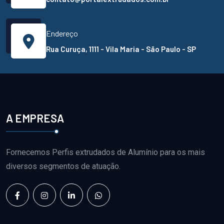
Endereço
Rua Curuça, 1111 - Vila Maria - São Paulo - SP
A EMPRESA
Fornecemos Perfis extrudados de Alumínio para os mais
diversos segmentos de atuação.