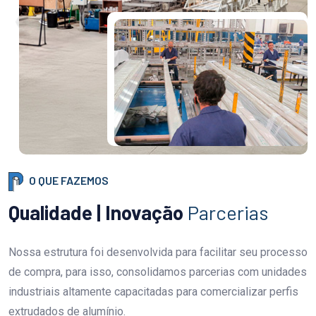
O QUE FAZEMOS
Qualidade | Inovação
Parcerias
Nossa estrutura foi desenvolvida para facilitar seu processo
de compra, para isso, consolidamos parcerias com unidades
industriais altamente capacitadas para comercializar perfis
extrudados de alumínio.