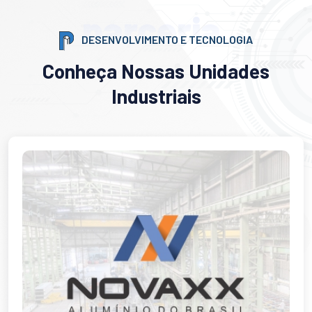
parceria
DESENVOLVIMENTO E TECNOLOGIA
Conheça Nossas Unidades
Industriais