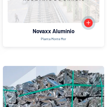
Novaxx Alumínio
Planta Monte Mor